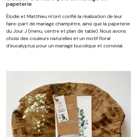
papeterie
Élodie et Matthieu m’ont confié la réalisation de leur
faire-part de mariage champêtre, ainsi que la papeterie
du Jour J (menu, centre et plan de table). Nous avons
choisi des couleurs naturelles et un motif floral
d’eucalyptus pour un mariage bucolique et convivial.