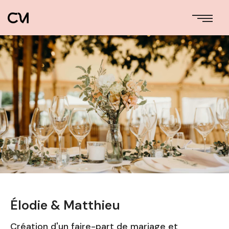
Élodie & Matthieu
Création d'un faire-part de mariage et