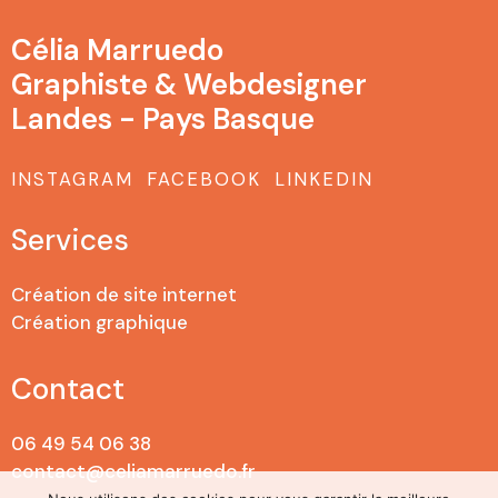
Célia Marruedo
Graphiste & Webdesigner
Landes - Pays Basque
INSTAGRAM
FACEBOOK
LINKEDIN
Services
Création de site internet
Création graphique
Contact
06 49 54 06 38
contact@celiamarruedo.fr