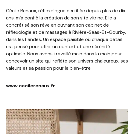
Cécile Renaux, réflexologue certifiée depuis plus de dix
ans, m’a confié la création de son site vitrine. Elle a
concrétisé son rêve en ouvrant son
cabinet de
réflexologie et de massages à Rivière-Saas-Et-Gourby,
dans les Landes. Un espace paisible où chaque détail
est pensé pour offrir un confort et une sérénité
optimale.
Nous avons travaillé main dans la main pour
concevoir un site qui reflète son univers chaleureux, ses
valeurs et sa passion pour le bien-être.
www.cecilerenaux.fr