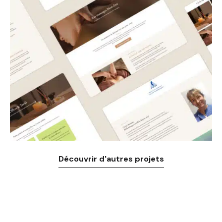
Découvrir d'autres projets