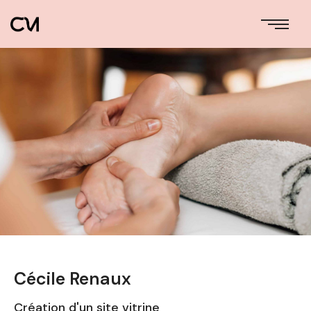
Cécile Renaux
Création d'un site vitrine